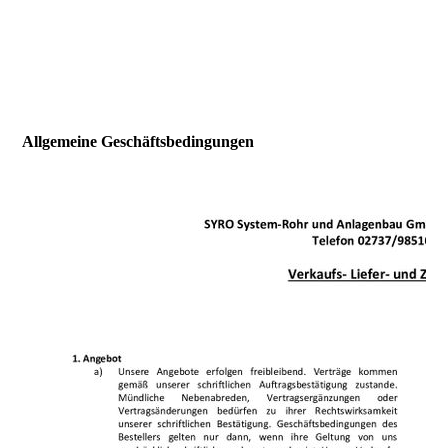
Allgemeine Geschäftsbedingungen