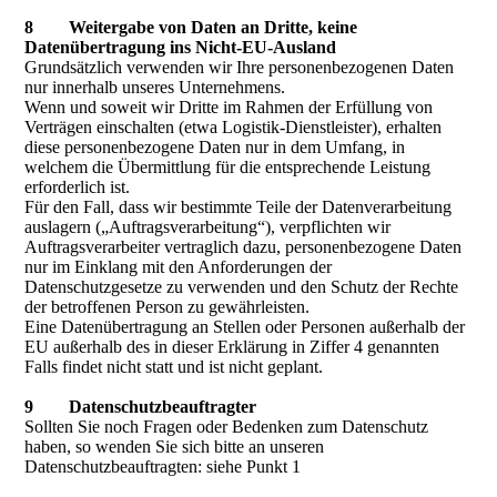
8 Weitergabe von Daten an Dritte, keine
Datenübertragung ins Nicht-EU-Ausland
Grundsätzlich verwenden wir Ihre personenbezogenen Daten
nur innerhalb unseres Unternehmens.
Wenn und soweit wir Dritte im Rahmen der Erfüllung von
Verträgen einschalten (etwa Logistik-Dienstleister), erhalten
diese personenbezogene Daten nur in dem Umfang, in
welchem die Übermittlung für die entsprechende Leistung
erforderlich ist.
Für den Fall, dass wir bestimmte Teile der Datenverarbeitung
auslagern („Auftragsverarbeitung“), verpflichten wir
Auftragsverarbeiter vertraglich dazu, personenbezogene Daten
nur im Einklang mit den Anforderungen der
Datenschutzgesetze zu verwenden und den Schutz der Rechte
der betroffenen Person zu gewährleisten.
Eine Datenübertragung an Stellen oder Personen außerhalb der
EU außerhalb des in dieser Erklärung in Ziffer 4 genannten
Falls findet nicht statt und ist nicht geplant.
9 Datenschutzbeauftragter
Sollten Sie noch Fragen oder Bedenken zum Datenschutz
haben, so wenden Sie sich bitte an unseren
Datenschutzbeauftragten: siehe Punkt 1