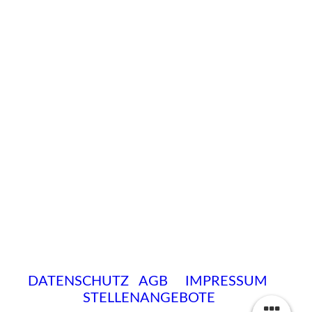
DATENSCHUTZ
AGB
IMPRESSUM
STELLENANGEBOTE