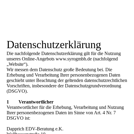
Datenschutzerklärung
Die nachfolgende Datenschutzerklärung gilt für die Nutzung
unseres Online-Angebots www.syrogmbh.de (nachfolgend
„Website“).
Wir messen dem Datenschutz große Bedeutung bei. Die
Erhebung und Verarbeitung Ihrer personenbezogenen Daten
geschieht unter Beachtung der geltenden datenschutzrechtlichen
Vorschriften, insbesondere der Datenschutzgrundverordnung
(DSGVO).
1 Verantwortlicher
Verantwortlicher für die Erhebung, Verarbeitung und Nutzung
Ihrer personenbezogenen Daten im Sinne von Art. 4 Nr. 7
DSGVO ist:
Dapprich EDV-Beratung e.K.