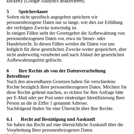
klicken): [Google Analytics deaktivieren]
5 Speicherdauer
Sofern nicht spezifisch angegeben speichern wir
personenbezogene Daten nur so lange, wie dies zur Erfüllung
der verfolgten Zwecke notwendig ist.
In einigen Fällen sieht der Gesetzgeber die Aufbewahrung von
personenbezogenen Daten vor, etwa im Steuer- oder
Handelsrecht. In diesen Fällen werden die Daten von uns
lediglich für diese gesetzlichen Zwecke weiter gespeichert, aber
nicht anderweitig verarbeitet und nach Ablauf der gesetzlichen
Aufbewahrungsfrist gelöscht.
6 Ihre Rechte als von der Datenverarbeitung
Betroffener
Nach den anwendbaren Gesetzen haben Sie verschiedene
Rechte bezüglich Ihrer personenbezogenen Daten. Möchten Sie
diese Rechte geltend machen, so richten Sie Ihre Anfrage bitte
per E-Mail oder per Post unter eindeutiger Identifizierung Ihrer
Person an die in Ziffer 1 genannte Adresse.
Nachfolgend finden Sie eine Übersicht über Ihre Rechte.
6.1 Recht auf Bestätigung und Auskunft
Sie haben das Recht auf eine übersichtliche Auskunft über die
Verarbeitung Ihrer personenbezogenen Daten.