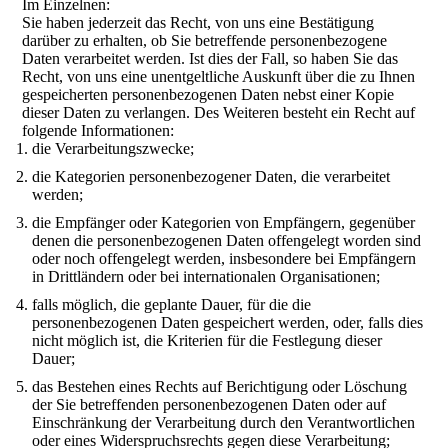
Im Einzelnen:
Sie haben jederzeit das Recht, von uns eine Bestätigung
darüber zu erhalten, ob Sie betreffende personenbezogene
Daten verarbeitet werden. Ist dies der Fall, so haben Sie das
Recht, von uns eine unentgeltliche Auskunft über die zu Ihnen
gespeicherten personenbezogenen Daten nebst einer Kopie
dieser Daten zu verlangen. Des Weiteren besteht ein Recht auf
folgende Informationen:
die Verarbeitungszwecke;
die Kategorien personenbezogener Daten, die verarbeitet
werden;
die Empfänger oder Kategorien von Empfängern, gegenüber
denen die personenbezogenen Daten offengelegt worden sind
oder noch offengelegt werden, insbesondere bei Empfängern
in Drittländern oder bei internationalen Organisationen;
falls möglich, die geplante Dauer, für die die
personenbezogenen Daten gespeichert werden, oder, falls dies
nicht möglich ist, die Kriterien für die Festlegung dieser
Dauer;
das Bestehen eines Rechts auf Berichtigung oder Löschung
der Sie betreffenden personenbezogenen Daten oder auf
Einschränkung der Verarbeitung durch den Verantwortlichen
oder eines Widerspruchsrechts gegen diese Verarbeitung;