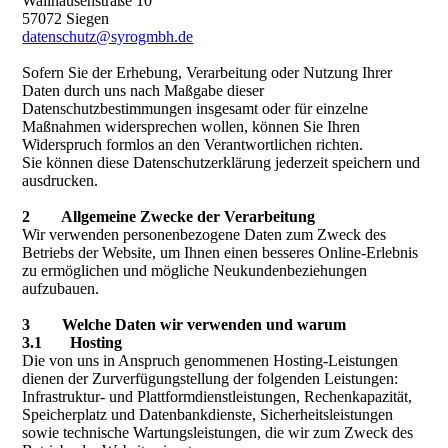
Wallhausenstraße 10
57072 Siegen
datenschutz@syrogmbh.de
Sofern Sie der Erhebung, Verarbeitung oder Nutzung Ihrer
Daten durch uns nach Maßgabe dieser
Datenschutzbestimmungen insgesamt oder für einzelne
Maßnahmen widersprechen wollen, können Sie Ihren
Widerspruch formlos an den Verantwortlichen richten.
Sie können diese Datenschutzerklärung jederzeit speichern und
ausdrucken.
2 Allgemeine Zwecke der Verarbeitung
Wir verwenden personenbezogene Daten zum Zweck des
Betriebs der Website, um Ihnen einen besseres Online-Erlebnis
zu ermöglichen und mögliche Neukundenbeziehungen
aufzubauen.
3 Welche Daten wir verwenden und warum
3.1 Hosting
Die von uns in Anspruch genommenen Hosting-Leistungen
dienen der Zurverfügungstellung der folgenden Leistungen:
Infrastruktur- und Plattformdienstleistungen, Rechenkapazität,
Speicherplatz und Datenbankdienste, Sicherheitsleistungen
sowie technische Wartungsleistungen, die wir zum Zweck des