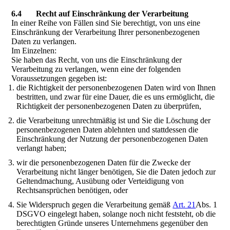
6.4 Recht auf Einschränkung der Verarbeitung
In einer Reihe von Fällen sind Sie berechtigt, von uns eine
Einschränkung der Verarbeitung Ihrer personenbezogenen
Daten zu verlangen.
Im Einzelnen:
Sie haben das Recht, von uns die Einschränkung der
Verarbeitung zu verlangen, wenn eine der folgenden
Voraussetzungen gegeben ist:
die Richtigkeit der personenbezogenen Daten wird von Ihnen
bestritten, und zwar für eine Dauer, die es uns ermöglicht, die
Richtigkeit der personenbezogenen Daten zu überprüfen,
die Verarbeitung unrechtmäßig ist und Sie die Löschung der
personenbezogenen Daten ablehnten und stattdessen die
Einschränkung der Nutzung der personenbezogenen Daten
verlangt haben;
wir die personenbezogenen Daten für die Zwecke der
Verarbeitung nicht länger benötigen, Sie die Daten jedoch zur
Geltendmachung, Ausübung oder Verteidigung von
Rechtsansprüchen benötigen, oder
Sie Widerspruch gegen die Verarbeitung gemäß
Art. 21
Abs. 1
DSGVO eingelegt haben, solange noch nicht feststeht, ob die
berechtigten Gründe unseres Unternehmens gegenüber den