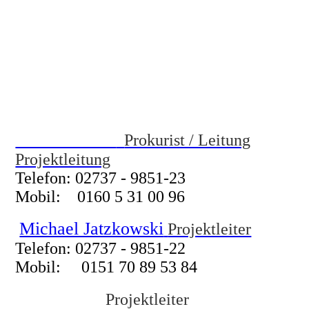
Projektleitung
Peter Wittwer
Prokurist / Leitung
Projektleitung
Telefon: 02737 - 9851-23
Mobil: 0160 5 31 00 96
Michael Jatzkowski
Projektleiter
Telefon: 02737 - 9851-22
Mobil: 0151 70 89 53 84
Florian Judt
Projektleiter