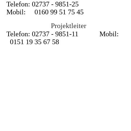
Telefon: 02737 - 9851-25
Mobil: 0160 99 51 75 45
Tobias Nickel
Projektleiter
Telefon: 02737 - 9851-11 Mobil:
0151 19 35 67 58